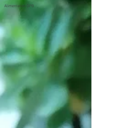
Alimentation OPB