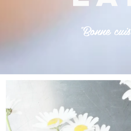
"Bonne cuisi