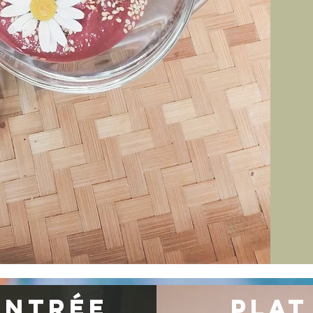
ENTRÉE
PLAT