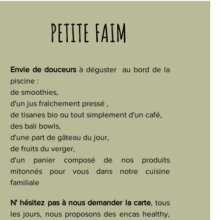
PETITE FAIM
Envie de douceurs
à déguster au bord de la
piscine :
de smoothies,
d'un jus fraîchement pressé ,
de tisanes bio ou tout simplement d'un café,
des bali bowls,
d'une part de gâteau du jour,
de fruits du verger,
d'un panier composé de nos produits
mitonnés pour vous dans notre cuisine
familiale
N' hésitez pas à nous demander la carte
, tous
les jours, nous proposons des encas healthy,