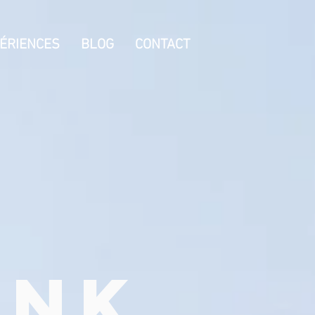
ÉRIENCES
BLOG
CONTACT
INK