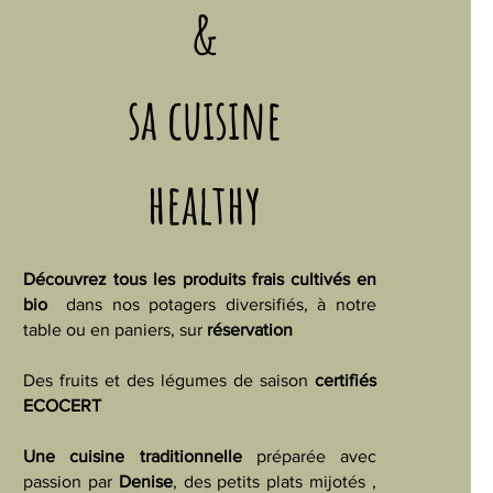
&
sa cuisine
healthy
Découvrez tous les produits frais cultivés en
bio
dans nos potagers diversifiés, à notre
table ou en paniers, sur
réservation
Des fruits et des légumes de saison
certifiés
ECOCERT
Une cuisine traditionnelle
préparée avec
passion par
Denise
, des petits plats mijotés ,