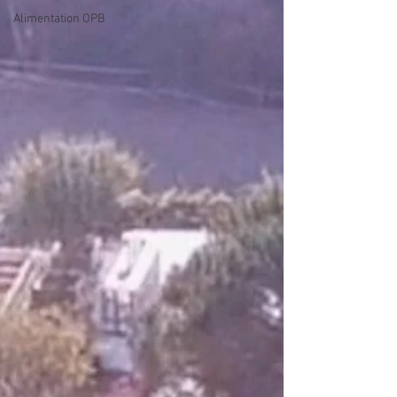
Alimentation OPB