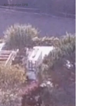
Alimentation OPB